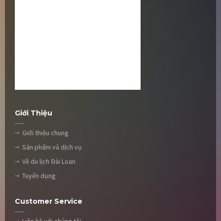
Giới Thiệu
Giới thiệu chung
Sản phẩm và dịch vụ
Về du lịch Đài Loan
Tuyển dụng
Customer Service
Liên hệ với chúng tôi