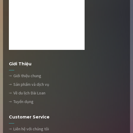
Giới Thiệu
Giới thiệu chung
Sản phẩm và dịch vụ
Về du lịch Đài Loan
Tuyển dụng
Customer Service
Liên hệ với chúng tôi